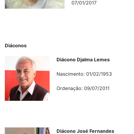
07/01/2017
Diáconos
Diácono Djalma Lemes
Nascimento: 01/02/1953
Ordenação: 09/07/2011
Diácono José Fernandes