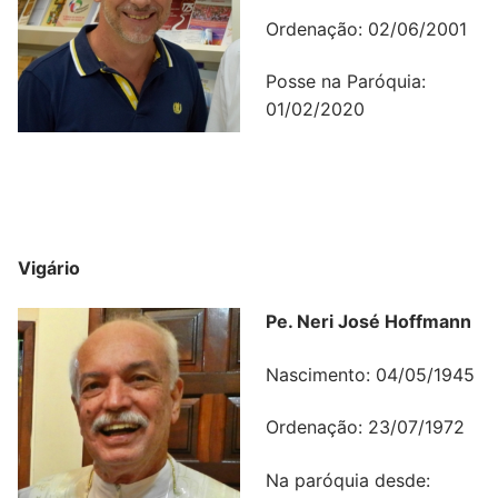
Ordenação: 02/06/2001
Posse na Paróquia:
01/02/2020
Vigário
Pe. Neri José Hoffmann
Nascimento: 04/05/1945
Ordenação: 23/07/1972
Na paróquia desde: