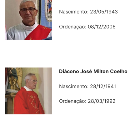
Nascimento: 23/05/1943
Ordenação: 08/12/2006
Diácono José Milton Coelho
Nascimento: 28/12/1941
Ordenação: 28/03/1992