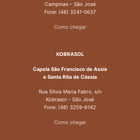
Campinas – São José
Fone: (48) 3241-0637
Como chegar
KOBRASOL
Capela São Francisco de Assis
e Santa Rita de Cássia
Rua Sílvia Maria Fabro, s/n
Kobrasol – São José
Fone: (48) 3259-6142
Como chegar