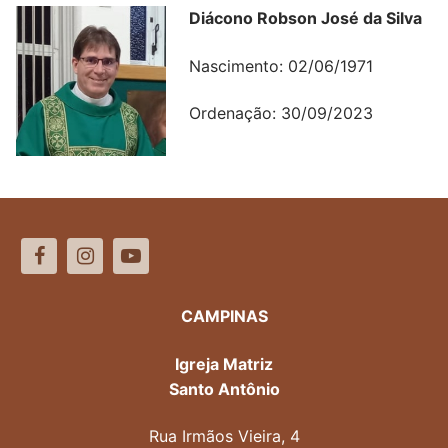
Diácono Robson José da Silva
Nascimento: 02/06/1971
Ordenação: 30/09/2023
CAMPINAS
Igreja Matriz
Santo Antônio
Rua Irmãos Vieira, 4