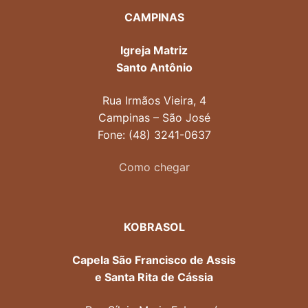
CAMPINAS
Igreja Matriz
Santo Antônio
Rua Irmãos Vieira, 4
Campinas – São José
Fone: (48) 3241-0637
Como chegar
KOBRASOL
Capela São Francisco de Assis
e Santa Rita de Cássia