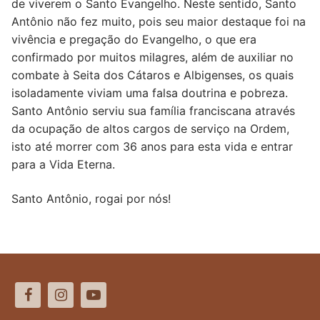
de viverem o Santo Evangelho. Neste sentido, Santo
Antônio não fez muito, pois seu maior destaque foi na
vivência e pregação do Evangelho, o que era
confirmado por muitos milagres, além de auxiliar no
combate à Seita dos Cátaros e Albigenses, os quais
isoladamente viviam uma falsa doutrina e pobreza.
Santo Antônio serviu sua família franciscana através
da ocupação de altos cargos de serviço na Ordem,
isto até morrer com 36 anos para esta vida e entrar
para a Vida Eterna.
Santo Antônio, rogai por nós!