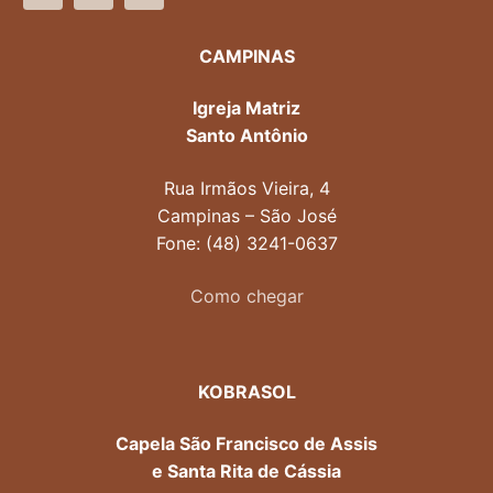
CAMPINAS
Igreja Matriz
Santo Antônio
Rua Irmãos Vieira, 4
Campinas – São José
Fone: (48) 3241-0637
Como chegar
KOBRASOL
Capela São Francisco de Assis
e Santa Rita de Cássia