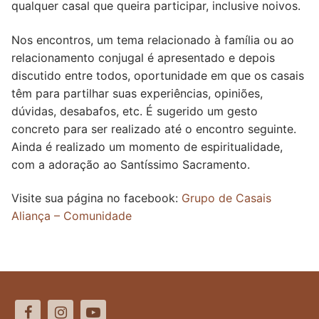
qualquer casal que queira participar, inclusive noivos.
Nos encontros, um tema relacionado à família ou ao
relacionamento conjugal é apresentado e depois
discutido entre todos, oportunidade em que os casais
têm para partilhar suas experiências, opiniões,
dúvidas, desabafos, etc. É sugerido um gesto
concreto para ser realizado até o encontro seguinte.
Ainda é realizado um momento de espiritualidade,
com a adoração ao Santíssimo Sacramento.
Visite sua página no facebook:
Grupo de Casais
Aliança – Comunidade