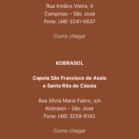
Rua Irmãos Vieira, 4
Campinas – São José
Fone: (48) 3241-0637
Como chegar
KOBRASOL
Capela São Francisco de Assis
e Santa Rita de Cássia
Rua Sílvia Maria Fabro, s/n
Kobrasol – São José
Fone: (48) 3259-6142
Como chegar