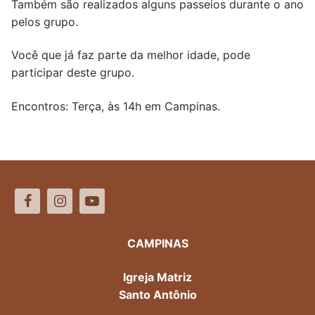
Também são realizados alguns passeios durante o ano
pelos grupo.
Você que já faz parte da melhor idade, pode
participar deste grupo.
Encontros: Terça, às 14h em Campinas.
CAMPINAS
Igreja Matriz
Santo Antônio