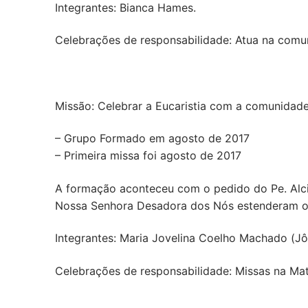
Integrantes: Bianca Hames.
Celebrações de responsabilidade: Atua na comu
Missão: Celebrar a Eucaristia com a comunidade q
– Grupo Formado em agosto de 2017
– Primeira missa foi agosto de 2017
A formação aconteceu com o pedido do Pe. Alci
Nossa Senhora Desadora dos Nós estenderam o 
Integrantes: Maria Jovelina Coelho Machado (Jô
Celebrações de responsabilidade: Missas na Ma