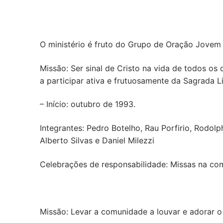
O ministério é fruto do Grupo de Oração Jovem
Missão: Ser sinal de Cristo na vida de todos o
a participar ativa e frutuosamente da Sagrada Li
– Início: outubro de 1993.
Integrantes: Pedro Botelho, Rau Porfirio, Rodol
Alberto Silvas e Daniel Milezzi
Celebrações de responsabilidade: Missas na c
Missão: Levar a comunidade a louvar e adorar o