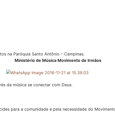
ntos na Paróquia Santo Antônio – Campinas.
Ministério de Música Movimento de Irmãos
vés da música se conectar com Deus.
lcides para a comunidade e pela necessidade do Movimento