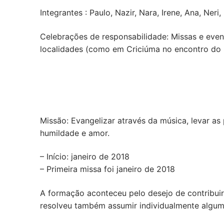
Integrantes : Paulo, Nazir, Nara, Irene, Ana, Neri
Celebrações de responsabilidade: Missas e eve
localidades (como em Criciúma no encontro do 
Missão: Evangelizar através da música, levar as
humildade e amor.
– Início: janeiro de 2018
– Primeira missa foi janeiro de 2018
A formação aconteceu pelo desejo de contribuir
resolveu também assumir individualmente algum