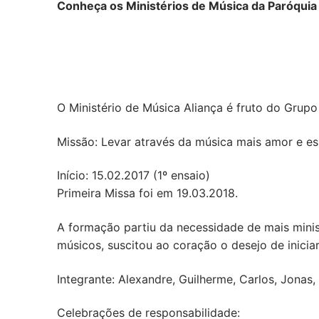
Conheça os Ministérios de Música da Paróquia
O Ministério de Música Aliança é fruto do Grupo
Missão: Levar através da música mais amor e e
Início: 15.02.2017 (1º ensaio)
Primeira Missa foi em 19.03.2018.
A formação partiu da necessidade de mais minis
músicos, suscitou ao coração o desejo de iniciar
Integrante: Alexandre, Guilherme, Carlos, Jonas,
Celebrações de responsabilidade: