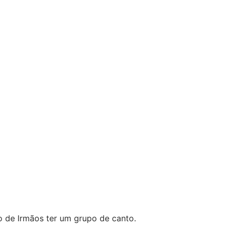
 de Irmãos ter um grupo de canto.