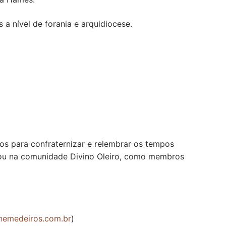
a nível de forania e arquidiocese.
s para confraternizar e relembrar os tempos
 ou na comunidade Divino Oleiro, como membros
nemedeiros.com.br
)