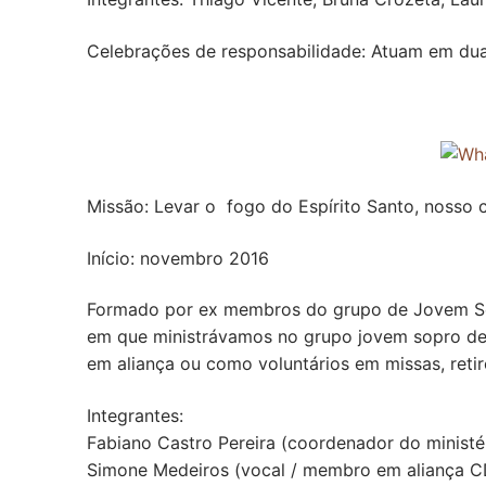
Celebrações de responsabilidade: Atuam em duas
Missão: Levar o fogo do Espírito Santo, nosso 
Início: novembro 2016
Formado por ex membros do grupo de Jovem Sopr
em que ministrávamos no grupo jovem sopro de
em aliança ou como voluntários em missas, retir
Integrantes:
Fabiano Castro Pereira (coordenador do minist
Simone Medeiros (vocal / membro em aliança C