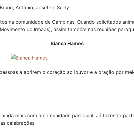
, Bruno, Antônio, Josete e Suely.
ntos na comunidade de Campinas. Quando solicitados ani
Movimento de Irmãos), assim também nas reuniões paroqui
Bianca Hames
 pessoas a abrirem o coração ao louvor e a oração por mei
 ainda mais com a comunidade paroquial. Já fazendo parte
as celebrações.