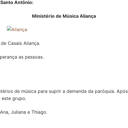
 Santo Antônio:
Ministério de Música Aliança
 de Casais Aliança.
sperança as pessoas.
térios de música para suprir a demanda da paróquia. Após
 este grupo.
 Ana, Juliana e Thiago.