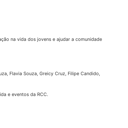
zação na vida dos jovens e ajudar a comunidade
za, Flavia Souza, Greicy Cruz, Filipe Candido,
ida e eventos da RCC.