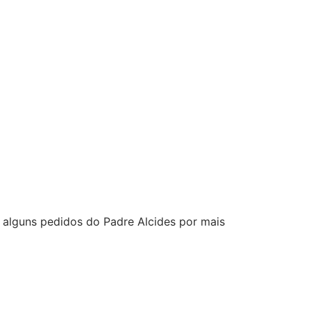
 alguns pedidos do Padre Alcides por mais