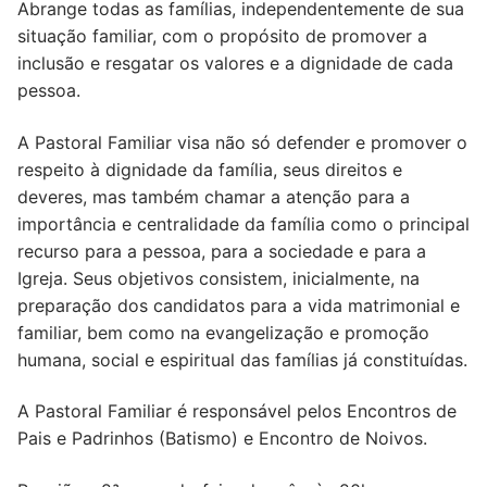
Abrange todas as famílias, independentemente de sua
situação familiar, com o propósito de promover a
inclusão e resgatar os valores e a dignidade de cada
pessoa.
A Pastoral Familiar visa não só defender e promover o
respeito à dignidade da família, seus direitos e
deveres, mas também chamar a atenção para a
importância e centralidade da família como o principal
recurso para a pessoa, para a sociedade e para a
Igreja. Seus objetivos consistem, inicialmente, na
preparação dos candidatos para a vida matrimonial e
familiar, bem como na evangelização e promoção
humana, social e espiritual das famílias já constituídas.
A Pastoral Familiar é responsável pelos Encontros de
Pais e Padrinhos (Batismo) e Encontro de Noivos.