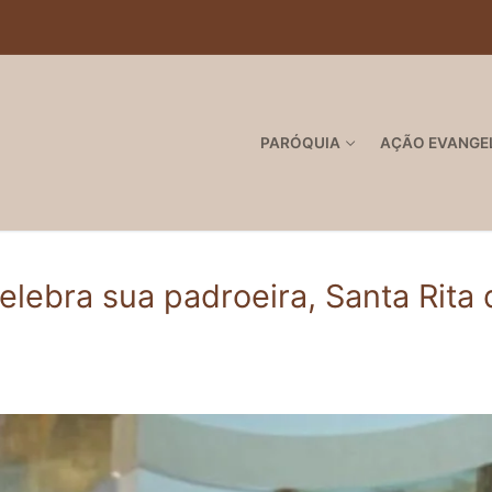
PARÓQUIA
AÇÃO EVANGE
lebra sua padroeira, Santa Rita 