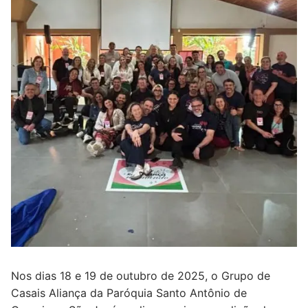
Nos dias 18 e 19 de outubro de 2025, o Grupo de
Casais Aliança da Paróquia Santo Antônio de