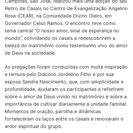
Campinas, São José, realizou mais uma edição do seu
Retiro de Casais no Centro de Evangelização Angelino
Rosa (CEAR), na Comunidade Divino Oleiro, em
Governador Celso Ramos. O encontro teve como
tema central “O nosso amor, sinal de esperança no
mundo”, convidando os casais a redescobrirem a
beleza do matrimônio como testemunho vivo do amor
de Deus na sociedade.
As pregações foram conduzidas com muita inspiração
e ternura pelo Diácono Jordelino Filho e por sua
esposa Sandra Nascimento, que, com simplicidade e
profundidade, ajudaram os participantes a refletirem
sobre o amor de Deus vivido no matrimônio e sobre a
importância de cultivar diariamente a unidade familiar.
Momentos de oração, partilha e dinâmicas
fortaleceram os laços entre os casais e renovaram o
ardor espiritual do grupo.