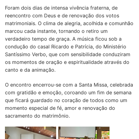
Foram dois dias de intensa vivência fraterna, de
reencontro com Deus e de renovação dos votos
matrimoniais. O clima de alegria, acolhida e comunhão
marcou cada instante, tornando o retiro um
verdadeiro tempo de graça. A música ficou sob a
condução do casal Ricardo e Patrícia, do Ministério
Santíssimo Verbo, que com sensibilidade conduziram
os momentos de oração e espiritualidade através do
canto e da animação.
O encontro encerrou-se com a Santa Missa, celebrada
com gratidão e emoção, coroando um fim de semana
que ficará guardado no coração de todos como um
momento especial de fé, amor e renovação do
sacramento do matrimônio.