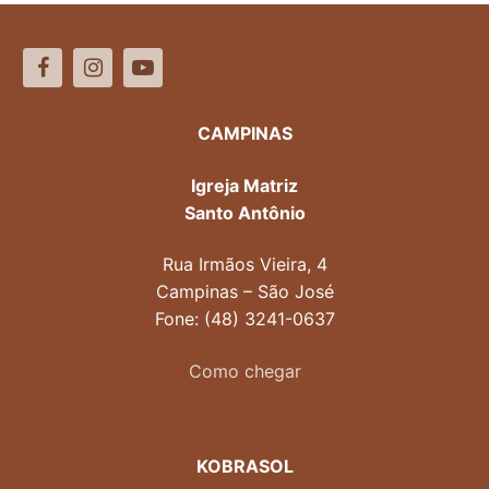
CAMPINAS
Igreja Matriz
Santo Antônio
Rua Irmãos Vieira, 4
Campinas – São José
Fone: (48) 3241-0637
Como chegar
KOBRASOL