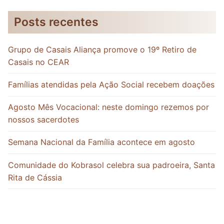
Posts recentes
Grupo de Casais Aliança promove o 19º Retiro de
Casais no CEAR
Famílias atendidas pela Ação Social recebem doações
Agosto Mês Vocacional: neste domingo rezemos por
nossos sacerdotes
Semana Nacional da Família acontece em agosto
Comunidade do Kobrasol celebra sua padroeira, Santa
Rita de Cássia