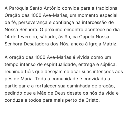
A Paróquia Santo Antônio convida para a tradicional
Oração das 1000 Ave-Marias, um momento especial
de fé, perseverança e confiança na intercessão de
Nossa Senhora. O próximo encontro acontece no dia
14 de fevereiro, sábado, às 9h, na Capela Nossa
Senhora Desatadora dos Nós, anexa à Igreja Matriz.
A oração das 1000 Ave-Marias é vivida como um
tempo intenso de espiritualidade, entrega e súplica,
reunindo fiéis que desejam colocar suas intenções aos
pés de Maria. Toda a comunidade é convidada a
participar e a fortalecer sua caminhada de oração,
pedindo que a Mãe de Deus desate os nós da vida e
conduza a todos para mais perto de Cristo.