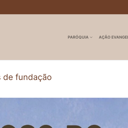
PARÓQUIA
AÇÃO EVANGE
s de fundação