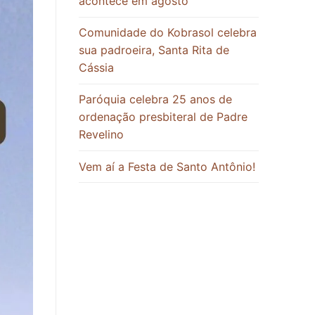
acontece em agosto
Comunidade do Kobrasol celebra
sua padroeira, Santa Rita de
Cássia
Paróquia celebra 25 anos de
ordenação presbiteral de Padre
Revelino
Vem aí a Festa de Santo Antônio!