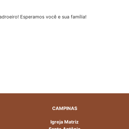
droeiro! Esperamos você e sua família!
CAMPINAS
Igreja Matriz