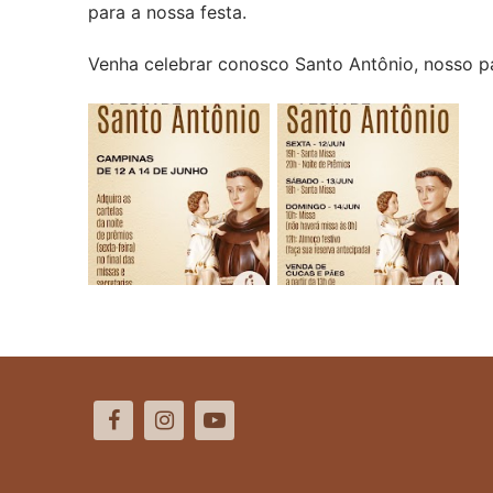
para a nossa festa.
Venha celebrar conosco Santo Antônio, nosso pa