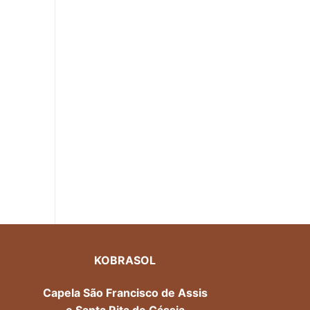
KOBRASOL
Capela São Francisco de Assis