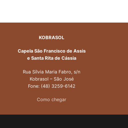
KOBRASOL
Capela São Francisco de Assis
e Santa Rita de Cássia
Rua Sílvia Maria Fabro, s/n
Kobrasol – São José
Fone: (48) 3259-6142
Como chegar