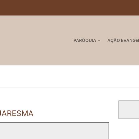
PARÓQUIA
AÇÃO EVANGE
QUARESMA