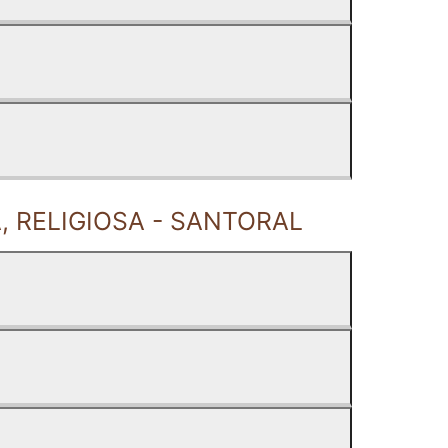
 RELIGIOSA - SANTORAL