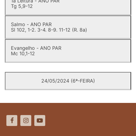
1a Leitura - ANO PAR
Tg 5,9-12
Salmo - ANO PAR
Sl 102, 1-2. 3-4. 8-9. 11-12 (R. 8a)
Evangelho - ANO PAR
Mc 10,1-12
24/05/2024 (6ª-FEIRA)