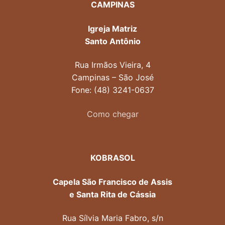
CAMPINAS
Igreja Matriz
Santo Antônio
Rua Irmãos Vieira, 4
Campinas – São José
Fone: (48) 3241-0637
Como chegar
KOBRASOL
Capela São Francisco de Assis
e Santa Rita de Cássia
Rua Sílvia Maria Fabro, s/n