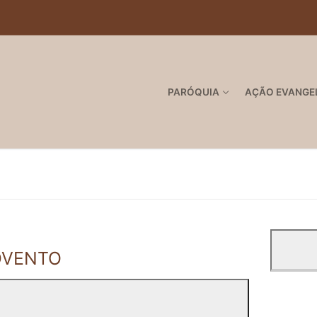
PARÓQUIA
AÇÃO EVANGE
ADVENTO