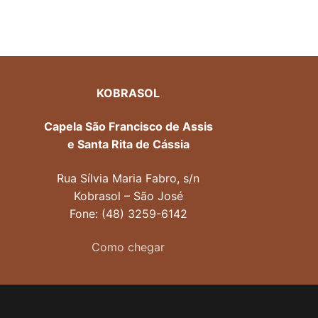
KOBRASOL
Capela São Francisco de Assis
e Santa Rita de Cássia
Rua Sílvia Maria Fabro, s/n
Kobrasol – São José
Fone: (48) 3259-6142
Como chegar