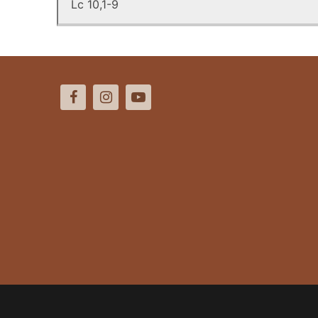
Lc 10,1-9