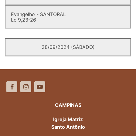
Evangelho - SANTORAL
Lc 9,23-26
28/09/2024 (SÁBADO)
CAMPINAS
Igreja Matriz
Santo Antônio