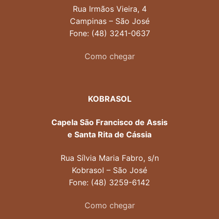
Rua Irmãos Vieira, 4
Campinas – São José
Fone: (48) 3241-0637
Como chegar
KOBRASOL
Capela São Francisco de Assis
e Santa Rita de Cássia
Rua Sílvia Maria Fabro, s/n
Kobrasol – São José
Fone: (48) 3259-6142
Como chegar