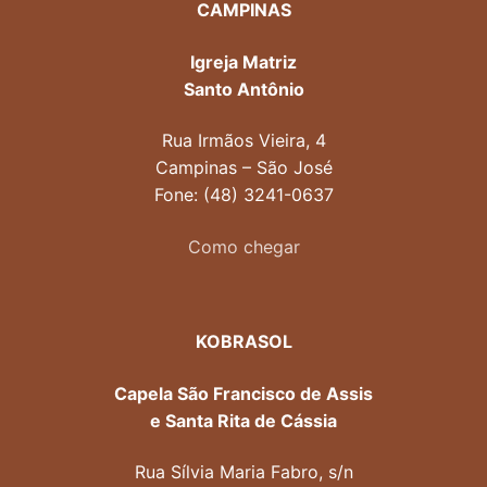
CAMPINAS
Igreja Matriz
Santo Antônio
Rua Irmãos Vieira, 4
Campinas – São José
Fone: (48) 3241-0637
Como chegar
KOBRASOL
Capela São Francisco de Assis
e Santa Rita de Cássia
Rua Sílvia Maria Fabro, s/n