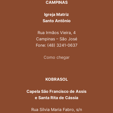
CAMPINAS
Igreja Matriz
Santo Antônio
Rua Irmãos Vieira, 4
Campinas – São José
Fone: (48) 3241-0637
Como chegar
KOBRASOL
Capela São Francisco de Assis
e Santa Rita de Cássia
Rua Sílvia Maria Fabro, s/n