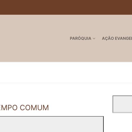
PARÓQUIA
AÇÃO EVANGE
 TEMPO COMUM