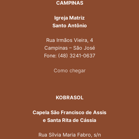
CAMPINAS
Igreja Matriz
Santo Antônio
Rua Irmãos Vieira, 4
Campinas – São José
Fone: (48) 3241-0637
Como chegar
KOBRASOL
Capela São Francisco de Assis
e Santa Rita de Cássia
Rua Sílvia Maria Fabro, s/n