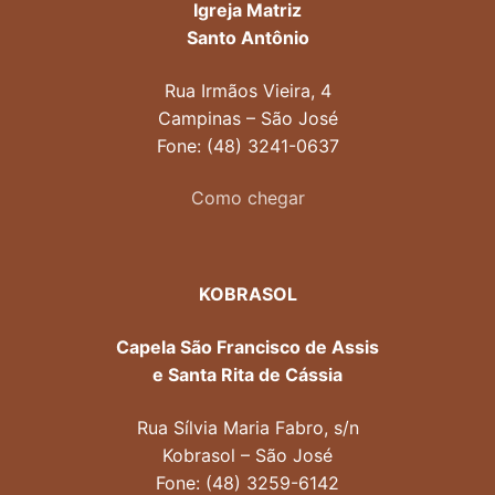
Igreja Matriz
Santo Antônio
Rua Irmãos Vieira, 4
Campinas – São José
Fone: (48) 3241-0637
Como chegar
KOBRASOL
Capela São Francisco de Assis
e Santa Rita de Cássia
Rua Sílvia Maria Fabro, s/n
Kobrasol – São José
Fone: (48) 3259-6142