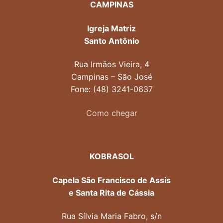
CAMPINAS
Igreja Matriz
Santo Antônio
Rua Irmãos Vieira, 4
Campinas – São José
Fone: (48) 3241-0637
Como chegar
KOBRASOL
Capela São Francisco de Assis
e Santa Rita de Cássia
Rua Sílvia Maria Fabro, s/n