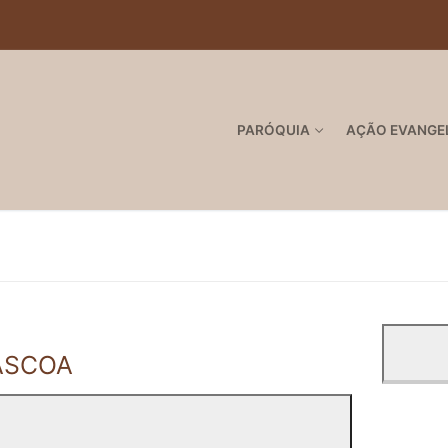
PARÓQUIA
AÇÃO EVANGE
PÁSCOA