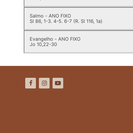
Salmo - ANO FIXO
Sl 86, 1-3. 4-5. 6-7 (R. Sl 116, 1a)
Evangelho - ANO FIXO
Jo 10,22-30