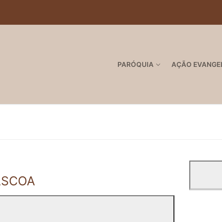
PARÓQUIA
AÇÃO EVANGE
PÁSCOA