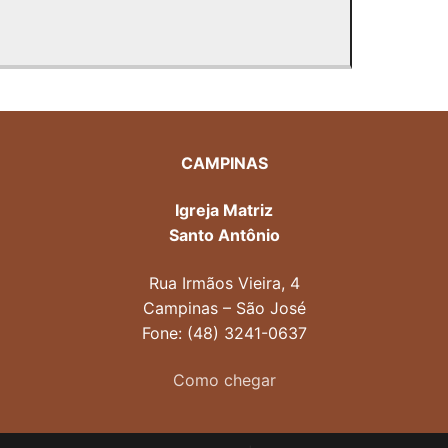
CAMPINAS
Igreja Matriz
Santo Antônio
Rua Irmãos Vieira, 4
Campinas – São José
Fone: (48) 3241-0637
Como chegar