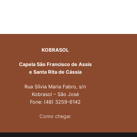
KOBRASOL
Capela São Francisco de Assis
e Santa Rita de Cássia
Rua Sílvia Maria Fabro, s/n
Kobrasol – São José
Fone: (48) 3259-6142
Como chegar