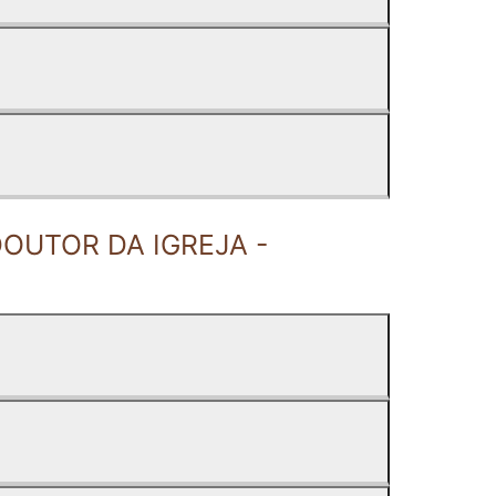
DOUTOR DA IGREJA -