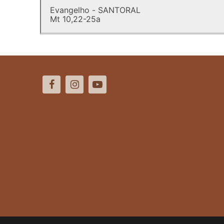
Evangelho - SANTORAL
Mt 10,22-25a