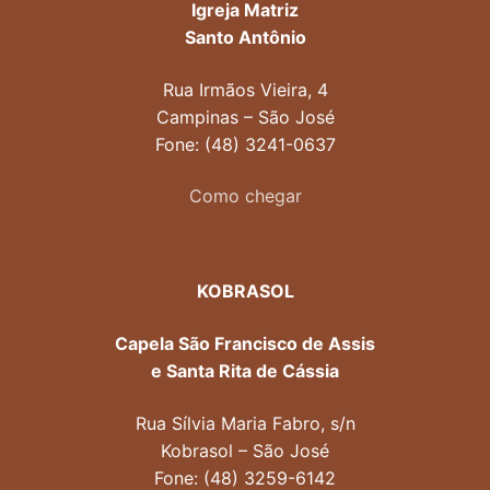
Igreja Matriz
Santo Antônio
Rua Irmãos Vieira, 4
Campinas – São José
Fone: (48) 3241-0637
Como chegar
KOBRASOL
Capela São Francisco de Assis
e Santa Rita de Cássia
Rua Sílvia Maria Fabro, s/n
Kobrasol – São José
Fone: (48) 3259-6142