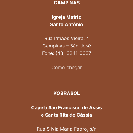
CAMPINAS
Igreja Matriz
Santo Antônio
Rua Irmãos Vieira, 4
Campinas – São José
Fone: (48) 3241-0637
Como chegar
KOBRASOL
Capela São Francisco de Assis
e Santa Rita de Cássia
Rua Sílvia Maria Fabro, s/n