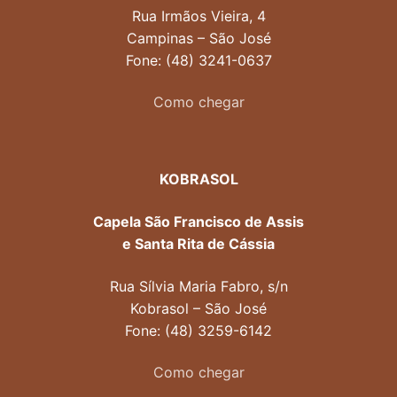
Rua Irmãos Vieira, 4
Campinas – São José
Fone: (48) 3241-0637
Como chegar
KOBRASOL
Capela São Francisco de Assis
e Santa Rita de Cássia
Rua Sílvia Maria Fabro, s/n
Kobrasol – São José
Fone: (48) 3259-6142
Como chegar