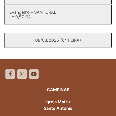
Evangelho - SANTORAL
Lc 9,57-62
08/08/2025 (6ª-FEIRA)
CAMPINAS
Igreja Matriz
Santo Antônio