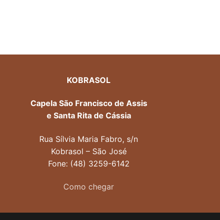
KOBRASOL
Capela São Francisco de Assis
e Santa Rita de Cássia
Rua Sílvia Maria Fabro, s/n
Kobrasol – São José
Fone: (48) 3259-6142
Como chegar