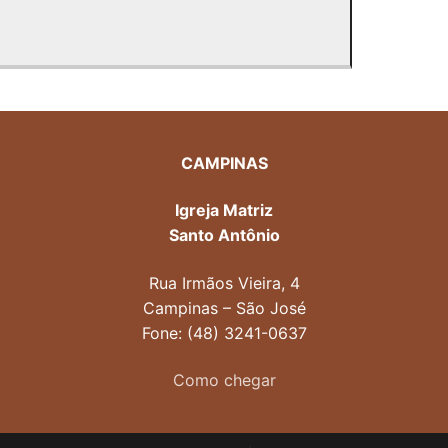
CAMPINAS
Igreja Matriz
Santo Antônio
Rua Irmãos Vieira, 4
Campinas – São José
Fone: (48) 3241-0637
Como chegar