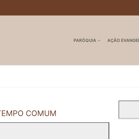
PARÓQUIA
AÇÃO EVANGE
- TEMPO COMUM