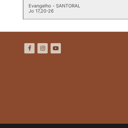
Evangelho - SANTORAL
Jo 17,20-26