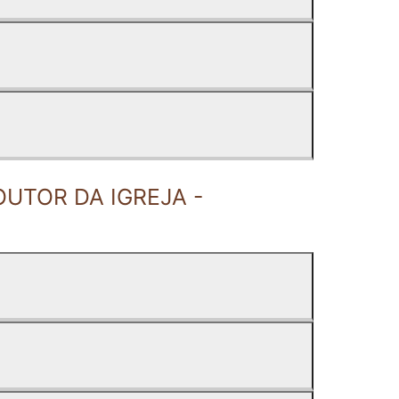
UTOR DA IGREJA -