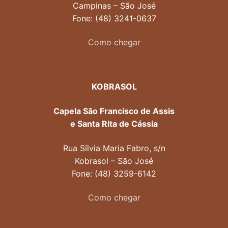
Campinas – São José
Fone: (48) 3241-0637
Como chegar
KOBRASOL
Capela São Francisco de Assis
e Santa Rita de Cássia
Rua Sílvia Maria Fabro, s/n
Kobrasol – São José
Fone: (48) 3259-6142
Como chegar