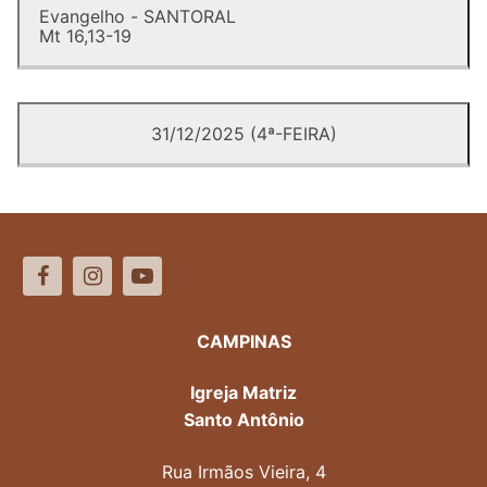
Evangelho - SANTORAL
Mt 16,13-19
31/12/2025 (4ª-FEIRA)
CAMPINAS
Igreja Matriz
Santo Antônio
Rua Irmãos Vieira, 4