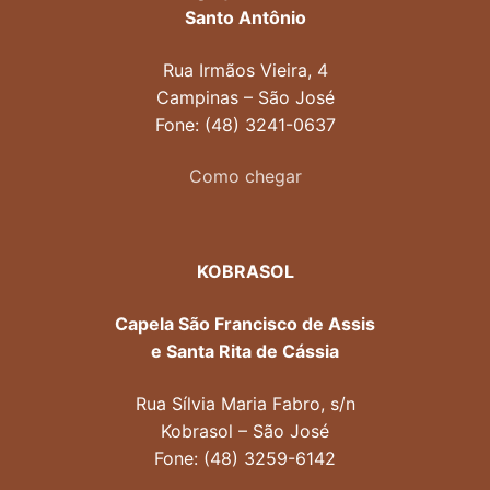
Santo Antônio
Rua Irmãos Vieira, 4
Campinas – São José
Fone: (48) 3241-0637
Como chegar
KOBRASOL
Capela São Francisco de Assis
e Santa Rita de Cássia
Rua Sílvia Maria Fabro, s/n
Kobrasol – São José
Fone: (48) 3259-6142