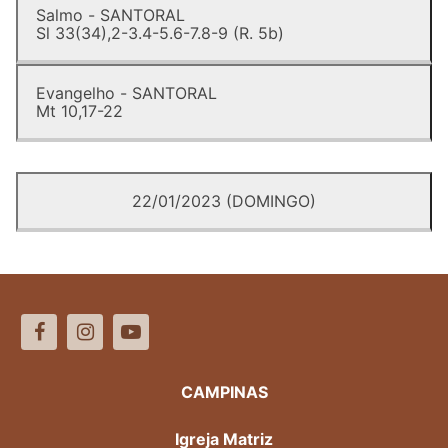
Salmo - SANTORAL
Sl 33(34),2-3.4-5.6-7.8-9 (R. 5b)
Evangelho - SANTORAL
Mt 10,17-22
22/01/2023 (DOMINGO)
CAMPINAS
Igreja Matriz