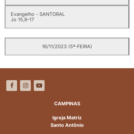
Evangelho - SANTORAL
Jo 15,9-17
16/11/2023 (5ª-FEIRA)
CAMPINAS
Igreja Matriz
Santo Antônio