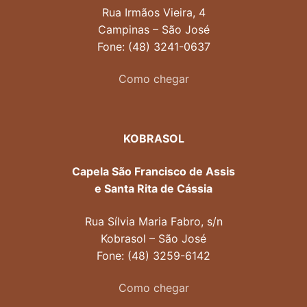
Rua Irmãos Vieira, 4
Campinas – São José
Fone: (48) 3241-0637
Como chegar
KOBRASOL
Capela São Francisco de Assis
e Santa Rita de Cássia
Rua Sílvia Maria Fabro, s/n
Kobrasol – São José
Fone: (48) 3259-6142
Como chegar