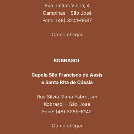
Rua Irmãos Vieira, 4
Campinas – São José
Fone: (48) 3241-0637
Como chegar
KOBRASOL
Capela São Francisco de Assis
e Santa Rita de Cássia
Rua Sílvia Maria Fabro, s/n
Kobrasol – São José
Fone: (48) 3259-6142
Como chegar