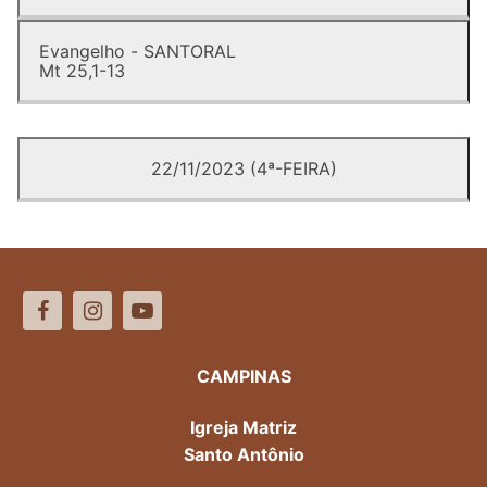
Evangelho - SANTORAL
Mt 25,1-13
22/11/2023 (4ª-FEIRA)
CAMPINAS
Igreja Matriz
Santo Antônio