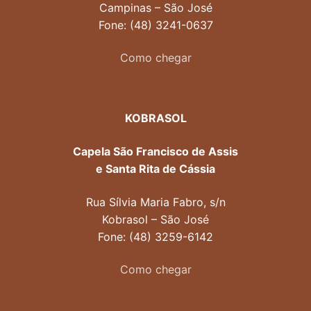
Campinas – São José
Fone: (48) 3241-0637
Como chegar
KOBRASOL
Capela São Francisco de Assis
e Santa Rita de Cássia
Rua Sílvia Maria Fabro, s/n
Kobrasol – São José
Fone: (48) 3259-6142
Como chegar