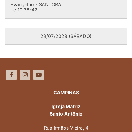
Evangelho - SANTORAL
Lc 10,38-42
29/07/2023 (SÁBADO)
CAMPINAS
Igreja Matriz
Santo Antônio
Rua Irmãos Vieira, 4