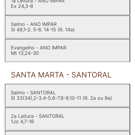
1a Leitura - ANO IMPAR
Ex 24,3-8
Salmo - ANO IMPAR
Sl 49,1-2. 5-6. 14-15 (R. 14a)
Evangelho - ANO IMPAR
Mt 13,24-30
SANTA MARTA - SANTORAL
Salmo - SANTORAL
Sl 33(34),2-3.4-5.6-7.8-9.10-11 (R. 2a ou 9a)
2a Leitura - SANTORAL
1Jo 4,7-16