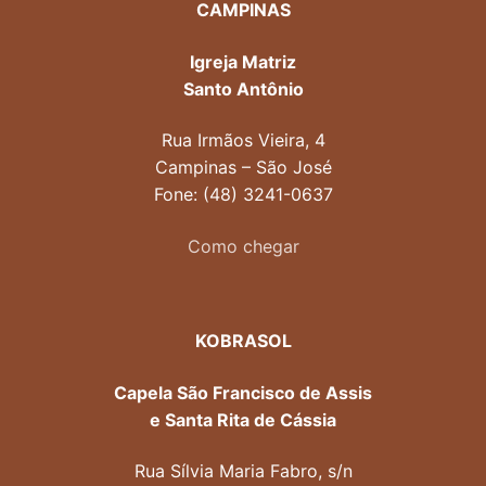
CAMPINAS
Igreja Matriz
Santo Antônio
Rua Irmãos Vieira, 4
Campinas – São José
Fone: (48) 3241-0637
Como chegar
KOBRASOL
Capela São Francisco de Assis
e Santa Rita de Cássia
Rua Sílvia Maria Fabro, s/n