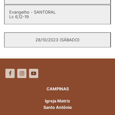
Evangelho - SANTORAL
Lc 6,12-19
28/10/2023 (SÁBADO)
CAMPINAS
Igreja Matriz
Santo Antônio