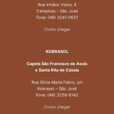
Rua Irmãos Vieira, 4
Campinas – São José
Fone: (48) 3241-0637
Como chegar
KOBRASOL
Capela São Francisco de Assis
e Santa Rita de Cássia
Rua Sílvia Maria Fabro, s/n
Kobrasol – São José
Fone: (48) 3259-6142
Como chegar