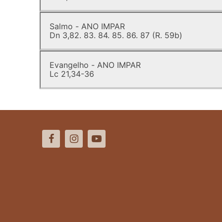
Salmo - ANO IMPAR
Dn 3,82. 83. 84. 85. 86. 87 (R. 59b)
Evangelho - ANO IMPAR
Lc 21,34-36