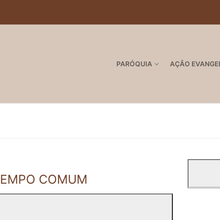
PARÓQUIA
AÇÃO EVANGE
 TEMPO COMUM