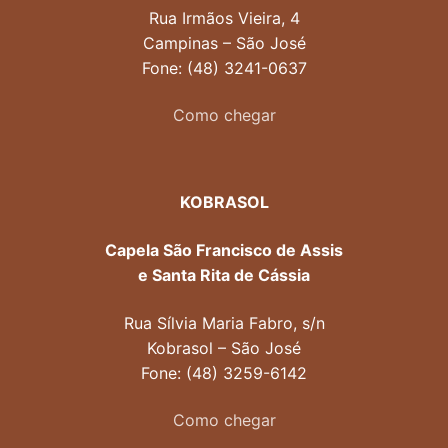
Rua Irmãos Vieira, 4
Campinas – São José
Fone: (48) 3241-0637
Como chegar
KOBRASOL
Capela São Francisco de Assis
e Santa Rita de Cássia
Rua Sílvia Maria Fabro, s/n
Kobrasol – São José
Fone: (48) 3259-6142
Como chegar