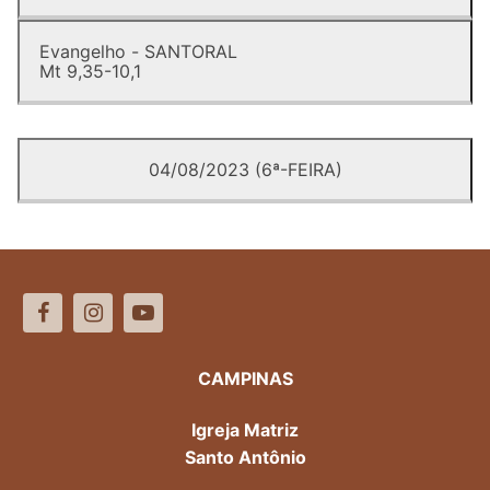
Evangelho - SANTORAL
Mt 9,35-10,1
04/08/2023 (6ª-FEIRA)
CAMPINAS
Igreja Matriz
Santo Antônio