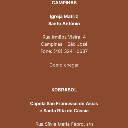
CAMPINAS
Igreja Matriz
Santo Antônio
Rua Irmãos Vieira, 4
Campinas – São José
Fone: (48) 3241-0637
Como chegar
KOBRASOL
Capela São Francisco de Assis
e Santa Rita de Cássia
Rua Sílvia Maria Fabro, s/n