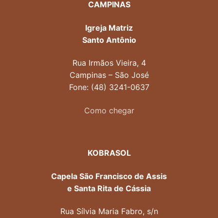
CAMPINAS
Igreja Matriz
Santo Antônio
Rua Irmãos Vieira, 4
Campinas – São José
Fone: (48) 3241-0637
Como chegar
KOBRASOL
Capela São Francisco de Assis
e Santa Rita de Cássia
Rua Sílvia Maria Fabro, s/n