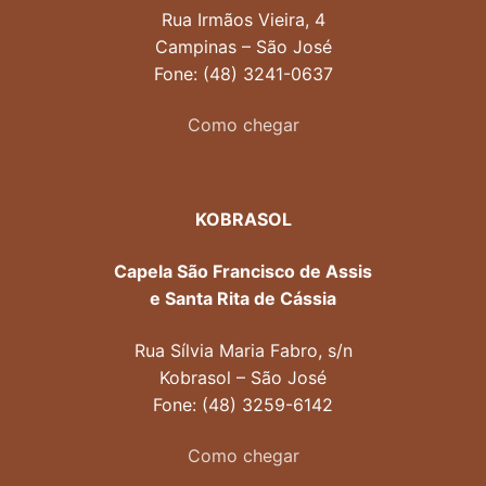
Rua Irmãos Vieira, 4
Campinas – São José
Fone: (48) 3241-0637
Como chegar
KOBRASOL
Capela São Francisco de Assis
e Santa Rita de Cássia
Rua Sílvia Maria Fabro, s/n
Kobrasol – São José
Fone: (48) 3259-6142
Como chegar