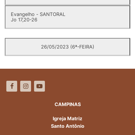
Evangelho - SANTORAL
Jo 17,20-26
26/05/2023 (6ª-FEIRA)
CAMPINAS
Igreja Matriz
Santo Antônio