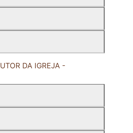
UTOR DA IGREJA -