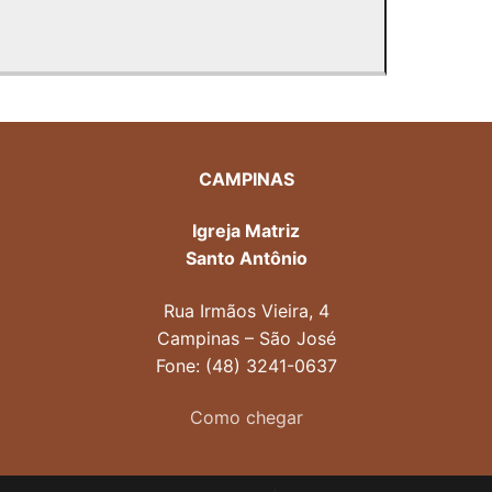
CAMPINAS
Igreja Matriz
Santo Antônio
Rua Irmãos Vieira, 4
Campinas – São José
Fone: (48) 3241-0637
Como chegar