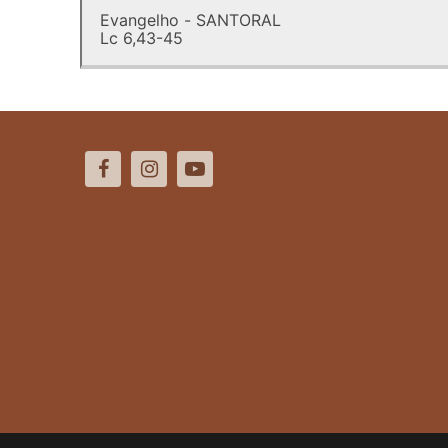
Evangelho - SANTORAL
Lc 6,43-45