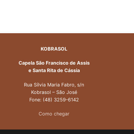
KOBRASOL
Capela São Francisco de Assis
e Santa Rita de Cássia
Rua Sílvia Maria Fabro, s/n
Kobrasol – São José
Fone: (48) 3259-6142
Como chegar