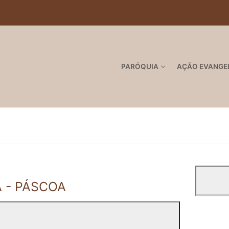
PARÓQUIA
AÇÃO EVANGE
 - PÁSCOA