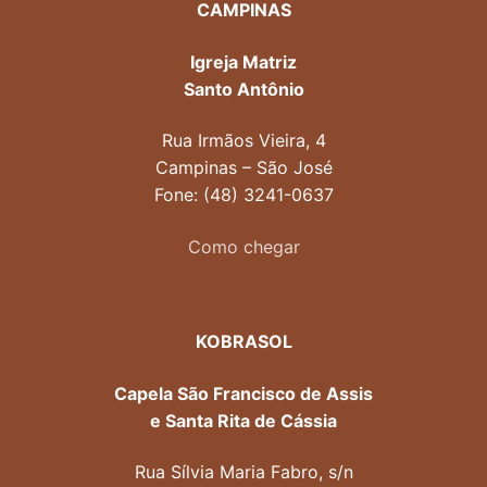
CAMPINAS
Igreja Matriz
Santo Antônio
Rua Irmãos Vieira, 4
Campinas – São José
Fone: (48) 3241-0637
Como chegar
KOBRASOL
Capela São Francisco de Assis
e Santa Rita de Cássia
Rua Sílvia Maria Fabro, s/n