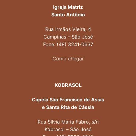
Igreja Matriz
Santo Antônio
Rua Irmãos Vieira, 4
Campinas – São José
Fone: (48) 3241-0637
Como chegar
KOBRASOL
Capela São Francisco de Assis
e Santa Rita de Cássia
Rua Sílvia Maria Fabro, s/n
Kobrasol – São José