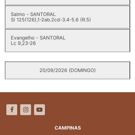
Salmo - SANTORAL
Sl 125(126),1-2ab.2cd-3.4-5.6 (R.5)
Evangelho - SANTORAL
Lc 9,23-26
20/09/2026 (DOMINGO)
CAMPINAS