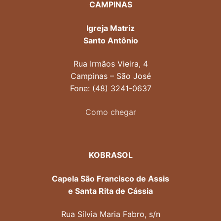
CAMPINAS
Igreja Matriz
Santo Antônio
Rua Irmãos Vieira, 4
Campinas – São José
Fone: (48) 3241-0637
Como chegar
KOBRASOL
Capela São Francisco de Assis
e Santa Rita de Cássia
Rua Sílvia Maria Fabro, s/n