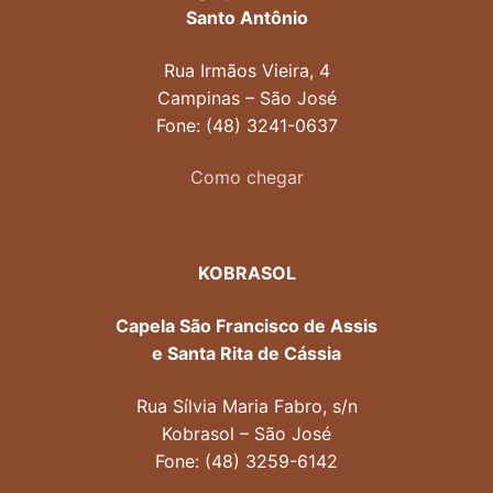
Santo Antônio
Rua Irmãos Vieira, 4
Campinas – São José
Fone: (48) 3241-0637
Como chegar
KOBRASOL
Capela São Francisco de Assis
e Santa Rita de Cássia
Rua Sílvia Maria Fabro, s/n
Kobrasol – São José
Fone: (48) 3259-6142