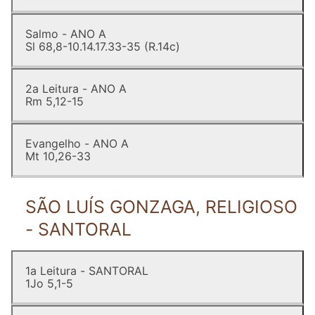
Salmo - ANO A
Sl 68,8-10.14.17.33-35 (R.14c)
2a Leitura - ANO A
Rm 5,12-15
Evangelho - ANO A
Mt 10,26-33
SÃO LUÍS GONZAGA, RELIGIOSO
- SANTORAL
1a Leitura - SANTORAL
1Jo 5,1-5