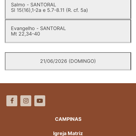
Salmo - SANTORAL
Sl 15(16),1-2a e 5.7-8.11 (R. cf. 5a)
Evangelho - SANTORAL
Mt 22,34-40
21/06/2026 (DOMINGO)
CAMPINAS
Igreja Matriz