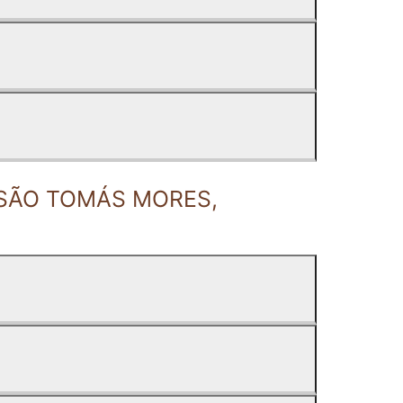
E SÃO TOMÁS MORES,