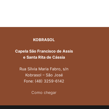
KOBRASOL
Capela São Francisco de Assis
e Santa Rita de Cássia
Rua Sílvia Maria Fabro, s/n
Kobrasol – São José
Fone: (48) 3259-6142
Como chegar