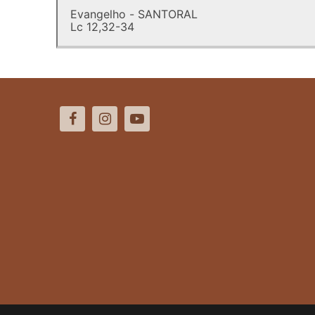
Evangelho - SANTORAL
Lc 12,32-34