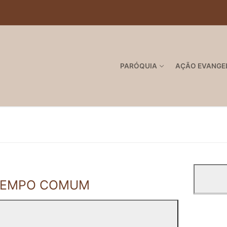
PARÓQUIA
AÇÃO EVANGE
- TEMPO COMUM