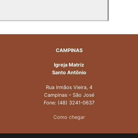
CAMPINAS
Igreja Matriz
Santo Antônio
Rua Irmãos Vieira, 4
Campinas – São José
Fone: (48) 3241-0637
Como chegar