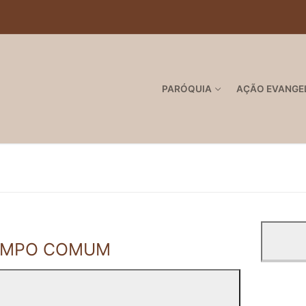
PARÓQUIA
AÇÃO EVANGE
 TEMPO COMUM