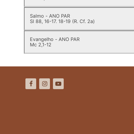
Salmo - ANO PAR
Sl 88, 16-17. 18-19 (R. Cf. 2a)
Evangelho - ANO PAR
Mc 2,1-12