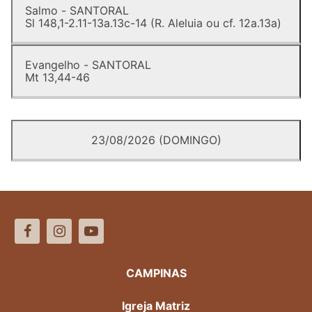
Salmo - SANTORAL
Sl 148,1-2.11-13a.13c-14 (R. Aleluia ou cf. 12a.13a)
Evangelho - SANTORAL
Mt 13,44-46
23/08/2026 (DOMINGO)
CAMPINAS
Igreja Matriz