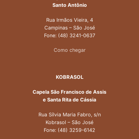
Santo Antônio
Rua Irmãos Vieira, 4
Campinas – São José
Fone: (48) 3241-0637
Como chegar
KOBRASOL
Capela São Francisco de Assis
e Santa Rita de Cássia
Rua Sílvia Maria Fabro, s/n
Kobrasol – São José
Fone: (48) 3259-6142