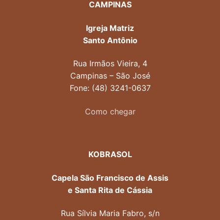
CAMPINAS
Igreja Matriz
Santo Antônio
Rua Irmãos Vieira, 4
Campinas – São José
Fone: (48) 3241-0637
Como chegar
KOBRASOL
Capela São Francisco de Assis
e Santa Rita de Cássia
Rua Sílvia Maria Fabro, s/n