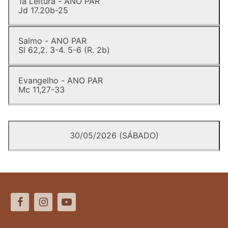
1a Leitura - ANO PAR
Jd 17.20b-25
Salmo - ANO PAR
Sl 62,2. 3-4. 5-6 (R. 2b)
Evangelho - ANO PAR
Mc 11,27-33
30/05/2026 (SÁBADO)