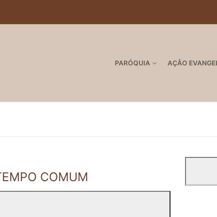
PARÓQUIA
AÇÃO EVANGE
- TEMPO COMUM