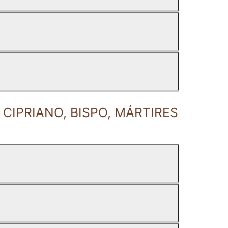
 CIPRIANO, BISPO, MÁRTIRES