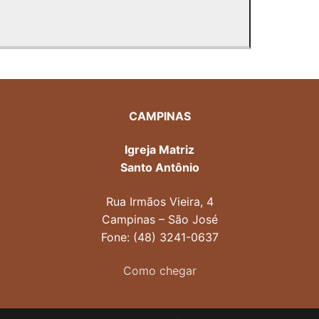
CAMPINAS
Igreja Matriz
Santo Antônio
Rua Irmãos Vieira, 4
Campinas – São José
Fone: (48) 3241-0637
Como chegar