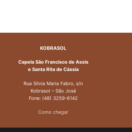
KOBRASOL
Capela São Francisco de Assis
e Santa Rita de Cássia
Rua Sílvia Maria Fabro, s/n
Kobrasol – São José
Fone: (48) 3259-6142
Como chegar