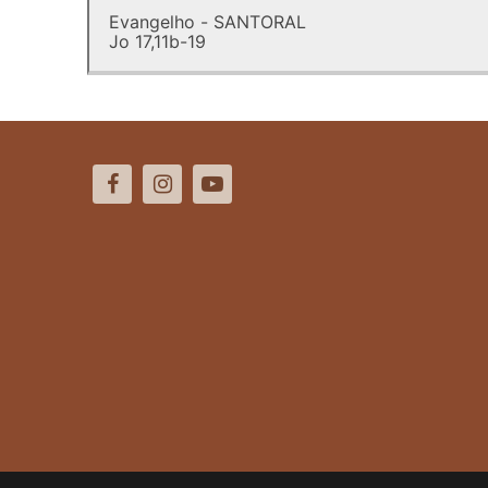
Evangelho - SANTORAL
Jo 17,11b-19