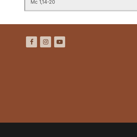
Mc 1,14-20