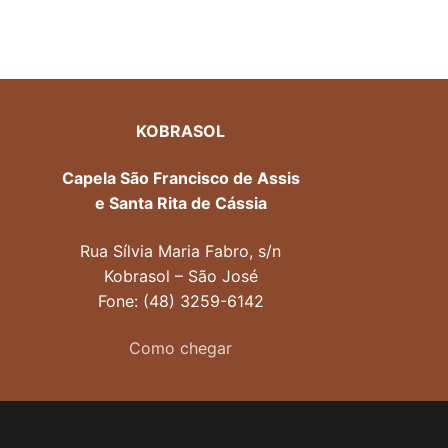
KOBRASOL
Capela São Francisco de Assis
e Santa Rita de Cássia
Rua Sílvia Maria Fabro, s/n
Kobrasol – São José
Fone: (48) 3259-6142
Como chegar