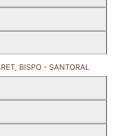
RET, BISPO - SANTORAL