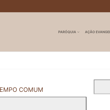
PARÓQUIA
AÇÃO EVANGE
 TEMPO COMUM